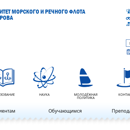
ТЕТ МОРСКОГО И РЕЧНОГО ФЛОТА
АРОВА
ЗОВАНИЕ
НАУКА
МОЛОДЁЖНАЯ
КОНТА
ПОЛИТИКА
иентам
Обучающимся
Препод