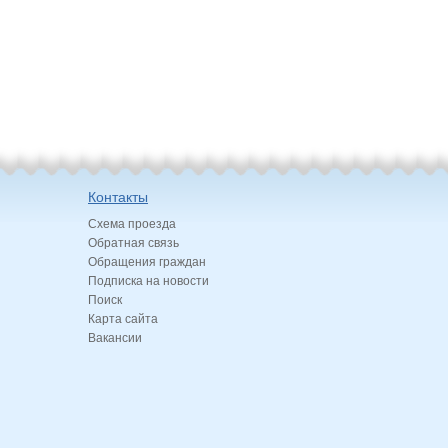
Контакты
Схема проезда
Обратная связь
Обращения граждан
Подписка на новости
Поиск
Карта сайта
Вакансии