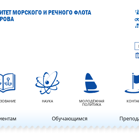
ТЕТ МОРСКОГО И РЕЧНОГО ФЛОТА
АРОВА
ЗОВАНИЕ
НАУКА
МОЛОДЁЖНАЯ
КОНТА
ПОЛИТИКА
иентам
Обучающимся
Препод