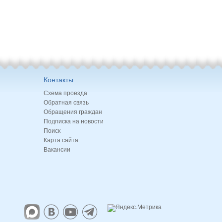
Контакты
Схема проезда
Обратная связь
Обращения граждан
Подписка на новости
Поиск
Карта сайта
Вакансии