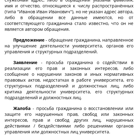
имя и отчество, относящиеся к числу распространённых
(типа "Иванов Иван Иванович"), но не указан адрес автора,
либо в обращении все данные имеются, но от
соответствующего гражданина стало известно, что он не
является автором обращения.
Предложение
- обращение гражданина, направленное
на улучшение деятельности университета, органов его
управления и структурных подразделений.
Заявление
- просьба гражданина о содействии в
реализации его прав и законных интересов, либо
сообщение о нарушении законов и иных нормативных
правовых актов, недостатках в работе университета, его
структурных подразделений и должностных лиц, либо
критика деятельности университета, его структурных
подразделений и должностных лиц.
Жалоба
- просьба гражданина о восстановлении или
защите его нарушенных прав, свобод или законных
интересов, прав и свобод других лиц, нарушенных
действиями / бездействиями либо решениями органов
управления или должностных лиц университета.