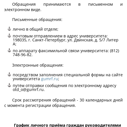
Обращения принимаются в письменном и
электронном виде.
Письменные обращения:
лично в общий отделе;
почтовым отправлением в адрес университета:
198035, г. Санкт-Петербург, ул. Двинская, д. 5/7 Литер
А;
по аппарату факсимильной связи университета: (812)
748-96-82.
Электронные обращения:
посредством заполнения специальной формы на сайте
университета
gumrf.ru
;
путём отправки сообщения по электронному адресу
otd_o@gumrf.ru.
Срок рассмотрения обращений - 30 календарных дней
с момента регистрации обращения.
График личного приёма граждан руководителями