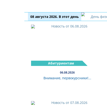
08 августа 2026. В этот день
Абитуриентам
06.08.2026
Внимание, первокурсники!...