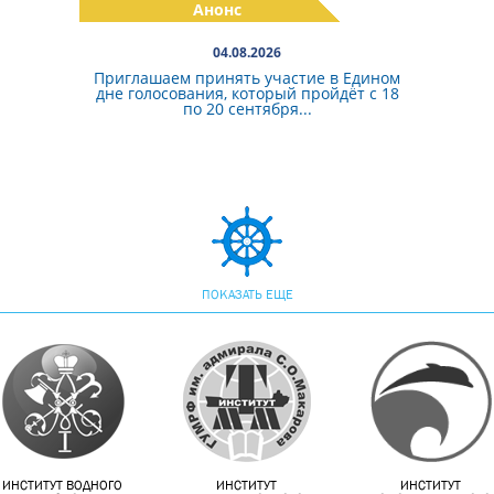
Анонс
04.08.2026
Приглашаем принять участие в Едином
дне голосования, который пройдёт с 18
по 20 сентября...
ПОКАЗАТЬ ЕЩЕ
ИНСТИТУТ ВОДНОГО
ИНСТИТУТ
ИНСТИТУТ