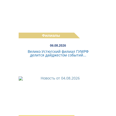
Филиалы
06.08.2026
Велико-Устюгский филиал ГУМРФ
делится дайджестом событий...