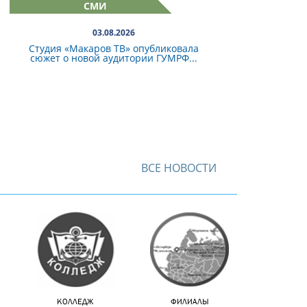
СМИ
03.08.2026
Студия «Макаров ТВ» опубликовала
сюжет о новой аудитории ГУМРФ...
ВСЕ НОВОСТИ
КОЛЛЕДЖ
ФИЛИАЛЫ