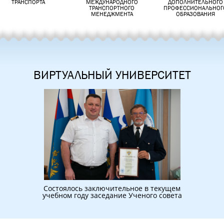
ТРАНСПОРТА
МЕЖДУНАРОДНОГО
ДОПОЛНИТЕЛЬНОГО
ТРАНСПОРТНОГО
ПРОФЕССИОНАЛЬНОГ
МЕНЕДЖМЕНТА
ОБРАЗОВАНИЯ
ВИРТУАЛЬНЫЙ УНИВЕРСИТЕТ
Состоялось заключительное в текущем
учебном году заседание Ученого совета