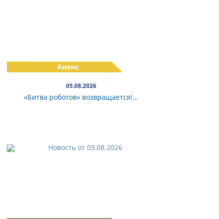
Анонс
05.08.2026
«Битва роботов» возвращается!...