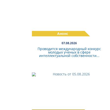
Анонс
07.08.2026
Проводится международный конкурс
молодых ученых в сфере
интеллектуальной собственности...