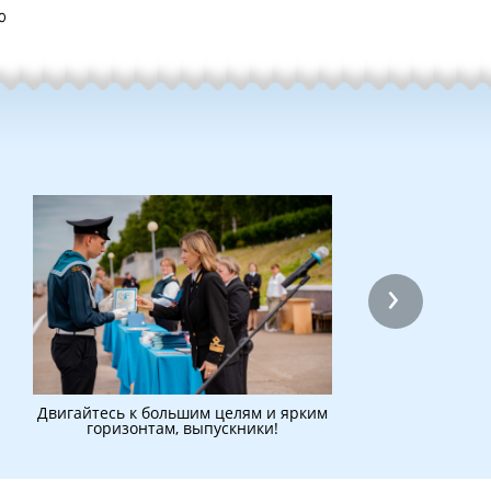
О
›
Двигайтесь к большим целям и ярким
горизонтам, выпускники!