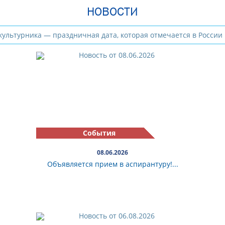
НОВОСТИ
События
08.06.2026
Объявляется прием в аспирантуру!...