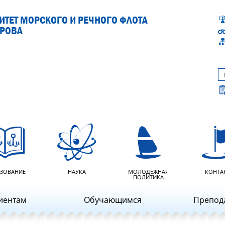
ТЕТ МОРСКОГО И РЕЧНОГО ФЛОТА
АРОВА
ЗОВАНИЕ
НАУКА
МОЛОДЁЖНАЯ
КОНТА
ПОЛИТИКА
иентам
Обучающимся
Препод