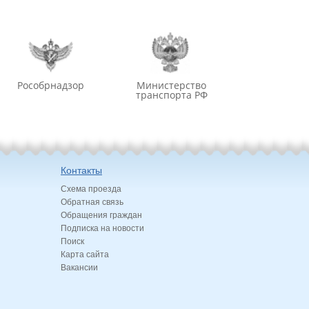
Рособрнадзор
Министерство
транспорта РФ
Контакты
Схема проезда
Обратная связь
Обращения граждан
Подписка на новости
Поиск
Карта сайта
Вакансии