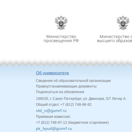
Министерство
Министерство 
просвещения РФ
высшего образо
Об университете
Сведения об образовательной организации
Правоустанавливающие документы
Подписаться на обновления
198035, г. Санкт-Петербург, ул. Двинская, 5/7 Литер А.
Общий отдел: +7 (812) 748-96-92
otd_o@gumrf.ru
Приёмная комиссия:
+7 (812) 748-97-12 (бюджетное отделение)
pk_byud@gumrf.ru