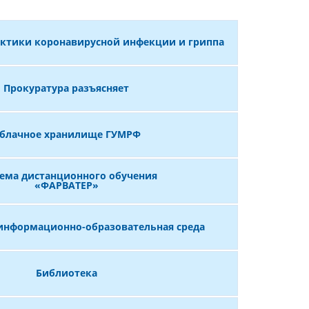
ктики коронавирусной инфекции и гриппа
Прокуратура разъясняет
блачное хранилище ГУМРФ
ема дистанционного обучения
«ФАРВАТЕР»
информационно-образовательная среда
Библиотека