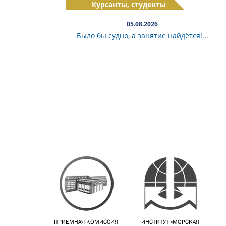
Курсанты, студенты
05.08.2026
Было бы судно, а занятие найдётся!...
ПРИЕМНАЯ КОМИССИЯ
ИНСТИТУТ «МОРСКАЯ