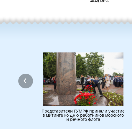
АКАДЕМИЯ»
‹
Представители ГУМРФ приняли участие
в митинге ко Дню работников морского
и речного флота