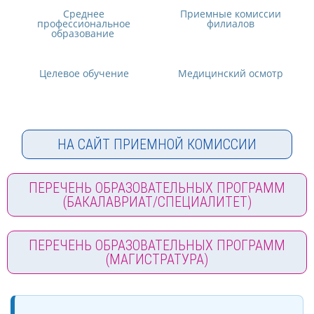
Среднее
Приемные комиссии
профессиональное
филиалов
образование
Целевое обучение
Медицинский осмотр
НА САЙТ ПРИЕМНОЙ КОМИССИИ
ПЕРЕЧЕНЬ ОБРАЗОВАТЕЛЬНЫХ ПРОГРАММ
(БАКАЛАВРИАТ/СПЕЦИАЛИТЕТ)
ПЕРЕЧЕНЬ ОБРАЗОВАТЕЛЬНЫХ ПРОГРАММ
(МАГИСТРАТУРА)