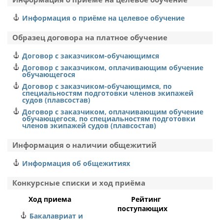
Информация о приёме на целевое обучение
Образец договора на платное обучение
Договор с заказчиком-обучающимся
Договор с заказчиком, оплачивающим обучение
обучающегося
Договор с заказчиком-обучающимся, по
специальностям подготовки членов экипажей
судов (плавсостав)
Договор с заказчиком, оплачивающим обучение
обучающегося, по специальностям подготовки
членов экипажей судов (плавсостав)
Информация о наличии общежитий
Информация об общежитиях
Конкурсные списки и ход приёма
Ход приема
Рейтинг
поступающих
Бакалавриат и