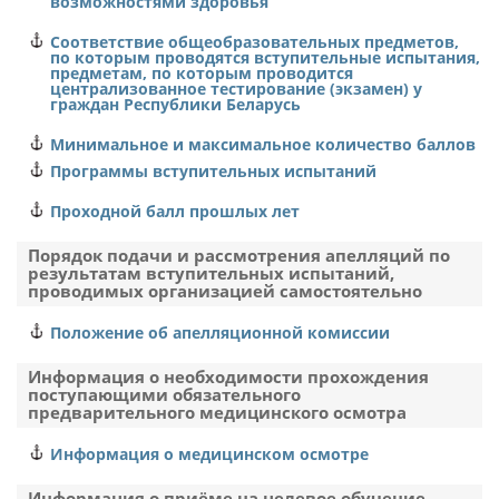
возможностями здоровья
Соответствие общеобразовательных предметов,
по которым проводятся вступительные испытания,
предметам, по которым проводится
централизованное тестирование (экзамен) у
граждан Республики Беларусь
Минимальное и максимальное количество баллов
Программы вступительных испытаний
Проходной балл прошлых лет
Порядок подачи и рассмотрения апелляций по
результатам вступительных испытаний,
проводимых организацией самостоятельно
Положение об апелляционной комиссии
Информация о необходимости прохождения
поступающими обязательного
предварительного медицинского осмотра
Информация о медицинском осмотре
Информация о приёме на целевое обучение