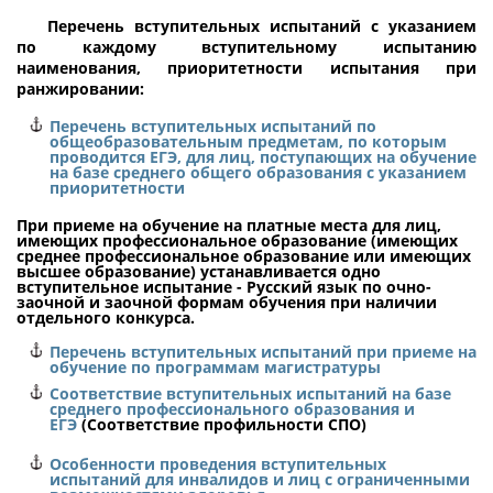
Перечень вступительных испытаний с указанием
по каждому вступительному испытанию
наименования, приоритетности испытания при
ранжировании:
Перечень вступительных испытаний по
общеобразовательным предметам, по которым
проводится ЕГЭ, для лиц, поступающих на обучение
на базе среднего общего образования с указанием
приоритетности
При приеме на обучение на платные места для лиц,
имеющих профессиональное образование (имеющих
среднее профессиональное образование или имеющих
высшее образование) устанавливается одно
вступительное испытание - Русский язык по очно-
заочной и заочной формам обучения при наличии
отдельного конкурса.
Перечень вступительных испытаний при приеме на
обучение по программам магистратуры
Соответствие вступительных испытаний на базе
среднего профессионального образования и
ЕГЭ
(Соответствие профильности СПО)
Особенности проведения вступительных
испытаний для инвалидов и лиц с ограниченными