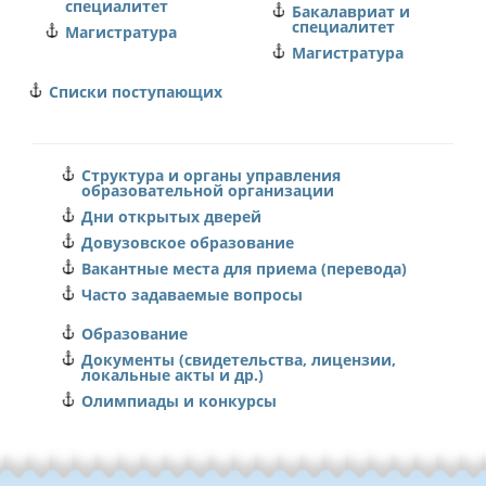
специалитет
Бакалавриат и
специалитет
Магистратура
Магистратура
Списки поступающих
Структура и органы управления
образовательной организации
Дни открытых дверей
Довузовское образование
Вакантные места для приема (перевода)
Часто задаваемые вопросы
Образование
Документы (свидетельства, лицензии,
локальные акты и др.)
Олимпиады и конкурсы