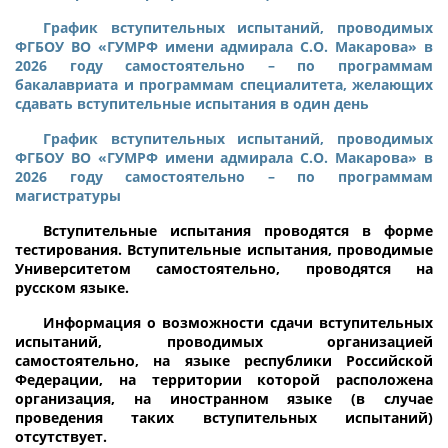
График вступительных испытаний, проводимых
ФГБОУ ВО «ГУМРФ имени адмирала С.О. Макарова» в
2026 году самостоятельно – по программам
бакалавриата и программам специалитета, желающих
сдавать вступительные испытания в один день
График вступительных испытаний, проводимых
ФГБОУ ВО «ГУМРФ имени адмирала С.О. Макарова» в
2026 году самостоятельно – по программам
магистратуры
Вступительные испытания проводятся
в форме
тестирования
. Вступительные испытания, проводимые
Университетом самостоятельно,
проводятся на
русском языке
.
Информация о возможности сдачи вступительных
испытаний, проводимых организацией
самостоятельно, на языке республики Российской
Федерации, на территории которой расположена
организация, на иностранном языке (в случае
проведения таких вступительных испытаний)
отсутствует.