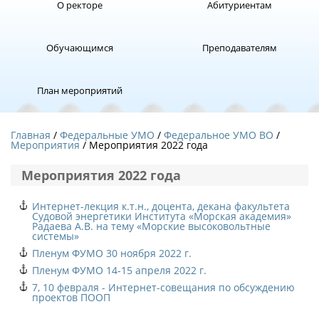
О ректоре
Абитуриентам
Обучающимся
Преподавателям
План мероприятий
Главная
Федеральные УМО
Федеральное УМО ВО
Мероприятия
/ Мероприятия 2022 года
Мероприятия 2022 года
Интернет-лекция к.т.н., доцента, декана факультета
Судовой энергетики Института «Морская академия»
Радаева А.В. на тему «Морские высоковольтные
системы»
Пленум ФУМО 30 ноября 2022 г.
Пленум ФУМО 14-15 апреля 2022 г.
7, 10 февраля - Интернет-совещания по обсуждению
проектов ПООП