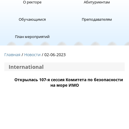
О ректоре
Абитуриентам
Обучающимся
Преподавателям
План мероприятий
Главная
Новости
/ 02-06-2023
International
Открылась 107-я сессия Комитета по безопасности
на море ИМО