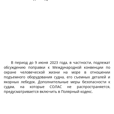
В период до 9 июня 2023 года, в частности, подлежат
обсуждению поправки к Международной конвенции по
охране человеческой жизни на море в отношении
подъемного оборудования судна, его съемных деталей и
якорных лебедок. Дополнительные меры безопасности к
судам, на которые СОЛАС не распространяется,
предусматривается включить в Полярный кодекс.