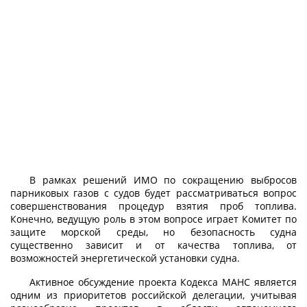
В рамках решений ИМО по сокращению выбросов
парниковых газов с судов будет рассматриваться вопрос
совершенствования процедур взятия проб топлива.
Конечно, ведущую роль в этом вопросе играет Комитет по
защите морской среды, но безопасность судна
существенно зависит и от качества топлива, от
возможностей энергетической установки судна.
Активное обсуждение проекта Кодекса МАНС является
одним из приоритетов российской делегации, учитывая