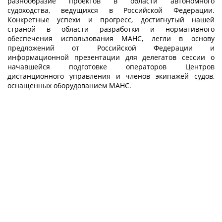
разнообразие проектов в области автономного
судоходства, ведущихся в Российской Федерации.
Конкретные успехи и прогресс, достигнутый нашей
страной в области разработки и нормативного
обеспечения использования МАНС, легли в основу
предложений от Российской Федерации и
информационной презентации для делегатов сессии о
начавшейся подготовке операторов Центров
дистанционного управления и членов экипажей судов,
оснащенных оборудованием МАНС.