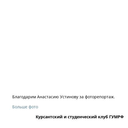
Благодарим Анастасию Устинову за фоторепортаж.
Больше фото
Курсантский и студенческий клуб ГУМРФ