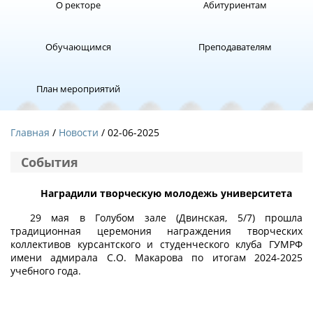
О ректоре
Абитуриентам
Обучающимся
Преподавателям
План мероприятий
Главная
Новости
/ 02-06-2025
События
Наградили творческую молодежь университета
29 мая в Голубом зале (Двинская, 5/7) прошла
традиционная церемония награждения творческих
коллективов курсантского и студенческого клуба ГУМРФ
имени адмирала С.О. Макарова по итогам 2024-2025
учебного года.