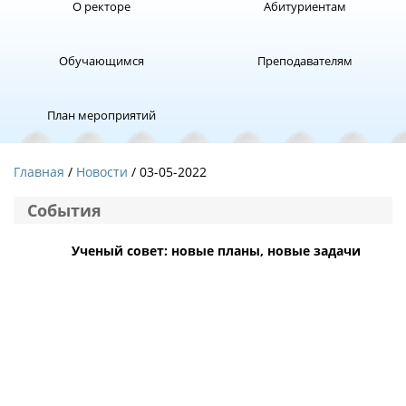
О ректоре
Абитуриентам
Обучающимся
Преподавателям
План мероприятий
Главная
Новости
/ 03-05-2022
События
Ученый совет: новые планы, новые задачи