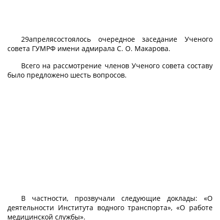
29апрелясостоялось очередное заседание Ученого
совета ГУМРФ имени адмирала С. О. Макарова.
Всего на рассмотрение членов Ученого совета составу
было предложено шесть вопросов.
В частности, прозвучали следующие доклады: «О
деятельности Института водного транспорта», «О работе
медицинской службы».