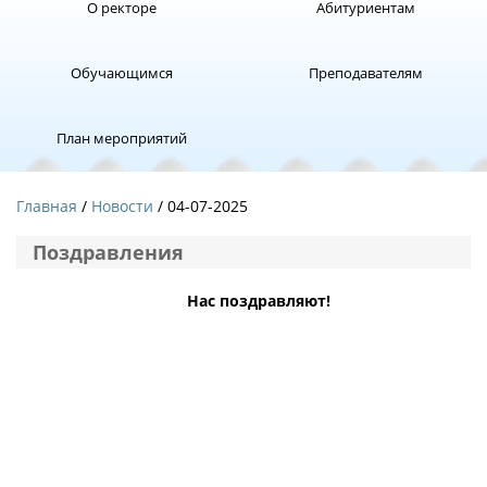
О ректоре
Абитуриентам
Обучающимся
Преподавателям
План мероприятий
Главная
Новости
/ 04-07-2025
Поздравления
Нас поздравляют!