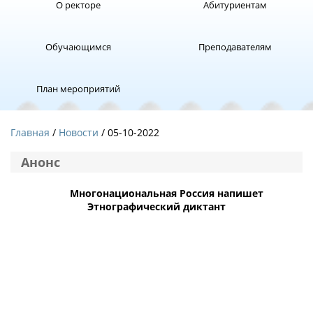
О ректоре
Абитуриентам
Обучающимся
Преподавателям
План мероприятий
Главная
Новости
/ 05-10-2022
Анонс
Многонациональная Россия напишет
Этнографический диктант