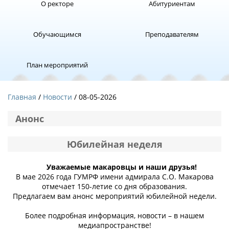
О ректоре
Абитуриентам
Обучающимся
Преподавателям
План мероприятий
Главная
Новости
/ 08-05-2026
Анонс
Юбилейная неделя
Уважаемые макаровцы и наши друзья!
В мае 2026 года ГУМРФ имени адмирала С.О. Макарова
отмечает 150-летие со дня образования.
Предлагаем вам анонс мероприятий юбилейной недели.
Более подробная информация, новости – в нашем
медиапространстве!