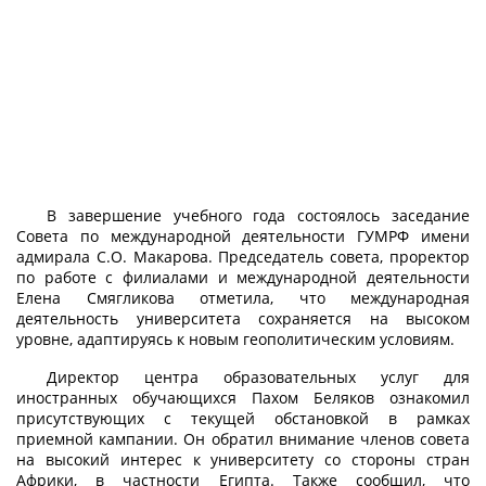
В завершение учебного года состоялось заседание
Совета по международной деятельности ГУМРФ имени
адмирала С.О. Макарова. Председатель совета, проректор
по работе с филиалами и международной деятельности
Елена Смягликова отметила, что международная
деятельность университета сохраняется на высоком
уровне, адаптируясь к новым геополитическим условиям.
Директор центра образовательных услуг для
иностранных обучающихся Пахом Беляков ознакомил
присутствующих с текущей обстановкой в рамках
приемной кампании. Он обратил внимание членов совета
на высокий интерес к университету со стороны стран
Африки, в частности Египта. Также сообщил, что