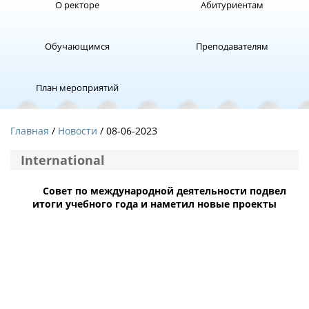
О ректоре
Абитуриентам
Обучающимся
Преподавателям
План мероприятий
Главная
Новости
/ 08-06-2023
International
Совет по международной деятельности подвел
итоги учебного года и наметил новые проекты