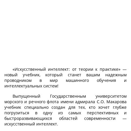
«Искусственный интеллект: от теории к практике» —
новый учебник, который станет вашим надежным
проводником в мир машинного обучения и
интеллектуальных систем!
Выпущенный Государственным университетом
морского и речного флота имени адмирала С.О. Макарова
учебник специально создан для тех, кто хочет глубже
погрузиться в одну из самых перспективных и
быстроразвивающихся областей современности —
искусственный интеллект.