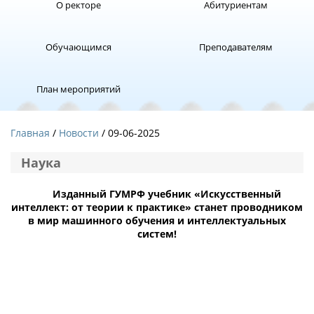
О ректоре
Абитуриентам
Обучающимся
Преподавателям
План мероприятий
Главная
Новости
/ 09-06-2025
Наука
Изданный ГУМРФ учебник «Искусственный
интеллект: от теории к практике» станет проводником
в мир машинного обучения и интеллектуальных
систем!