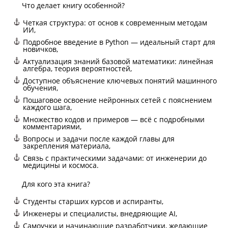
Что делает книгу особенной?
Четкая структура: от основ к современным методам
ИИ,
Подробное введение в Python — идеальный старт для
новичков,
Актуализация знаний базовой математики: линейная
алгебра, теория вероятностей,
Доступное объяснение ключевых понятий машинного
обучения,
Пошаговое освоение нейронных сетей с пояснением
каждого шага,
Множество кодов и примеров — всё с подробными
комментариями,
Вопросы и задачи после каждой главы для
закрепления материала,
Связь с практическими задачами: от инженерии до
медицины и космоса.
Для кого эта книга?
Студенты старших курсов и аспиранты,
Инженеры и специалисты, внедряющие AI,
Самоучки и начинающие разработчики, желающие