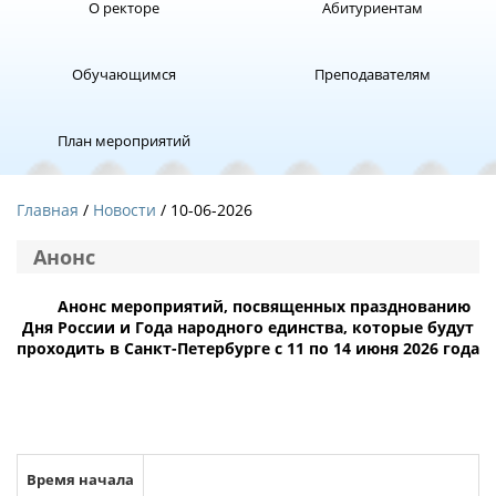
О ректоре
Абитуриентам
Обучающимся
Преподавателям
План мероприятий
Главная
Новости
/ 10-06-2026
Анонс
Анонс мероприятий, посвященных празднованию
Дня России и Года народного единства, которые будут
проходить в Санкт-Петербурге с 11 по 14 июня 2026 года
Время начала