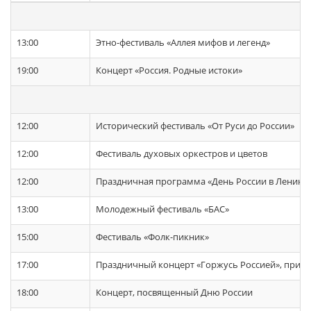
13:00
Этно-фестиваль «Аллея мифов и легенд»
19:00
Концерт «Россия. Родные истоки»
12:00
Исторический фестиваль «От Руси до России»
12:00
Фестиваль духовых оркестров и цветов
12:00
Праздничная программа «День России в Ленинг
13:00
Молодежный фестиваль «БАС»
15:00
Фестиваль «Фолк-пикник»
17:00
Праздничный концерт «Горжусь Россией», приу
18:00
Концерт, посвященный Дню России