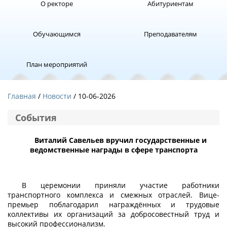
О ректоре
Абитуриентам
Обучающимся
Преподавателям
План мероприятий
Главная
Новости
/ 10-06-2026
События
Виталий Савельев вручил государственные и
ведомственные награды в сфере транспорта
В церемонии приняли участие работники
транспортного комплекса и смежных отраслей. Вице-
премьер поблагодарил награждённых и трудовые
коллективы их организаций за добросовестный труд и
высокий профессионализм.