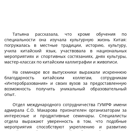
Татьяна рассказала, что кроме обучения по
специальности она изучала культурную жизнь Китая:
погружалась в местные традиции, историю, культуру,
учила китайский язык, участвовала в национальных
мероприятиях и спортивных состязаниях, днях культуры,
мастер-классах по китайским каллиграфии и живописи.
На семинаре все выпускники выражали искреннюю
благодарность китайским коллегам, сотрудникам
«Интеробразования» и своих вузов за предоставленную
возможность получить уникальный образовательный
опыт.
Отдел международного сотрудничества ГУМРФ имени
адмирала С.О. Макарова признателен организаторам за
интересные и продуктивные семинары. Специалисты
отдела выражают уверенность в том, что подобные
мероприятия способствуют укреплению и развитию