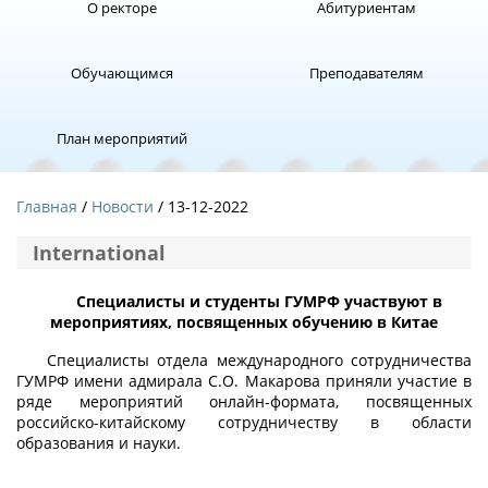
О ректоре
Абитуриентам
Обучающимся
Преподавателям
План мероприятий
Главная
Новости
/ 13-12-2022
International
Специалисты и студенты ГУМРФ участвуют в
мероприятиях, посвященных обучению в Китае
Специалисты отдела международного сотрудничества
ГУМРФ имени адмирала С.О. Макарова приняли участие в
ряде мероприятий онлайн-формата, посвященных
российско-китайскому сотрудничеству в области
образования и науки.