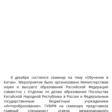
8 декабря состоялся семинар на тему «Обучение в
Китае». Мероприятие было организовано Министерством
науки и высшего образования Российской Федерации
совместно с Отделом по делам образования Посольства
Китайской Народной Республики в России и Федеральным
государственным бюджетным учреждением
«Интеробразование». ГУМРФ на семинаре представила
главный специалист отдела международного