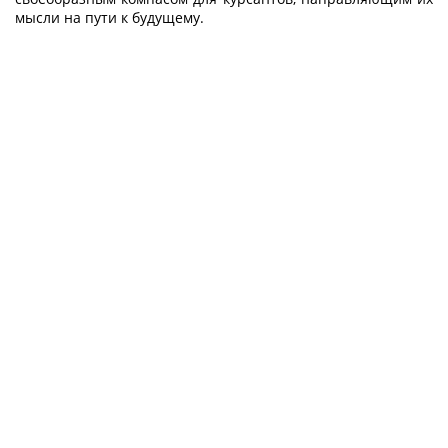
мысли на пути к будущему.