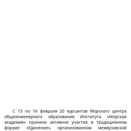
С 13 по 16 февраля 20 курсантов Морского центра
общеинженерного образования Института «Морская
академия» приняли активное участие в традиционном
форуме «Единение», организованном межвузовской