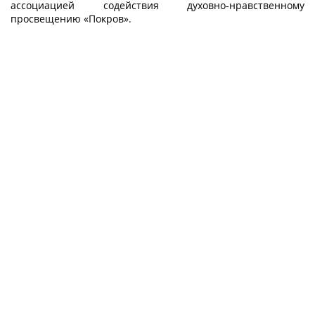
ассоциацией содействия духовно-нравственному
просвещению «Покров».