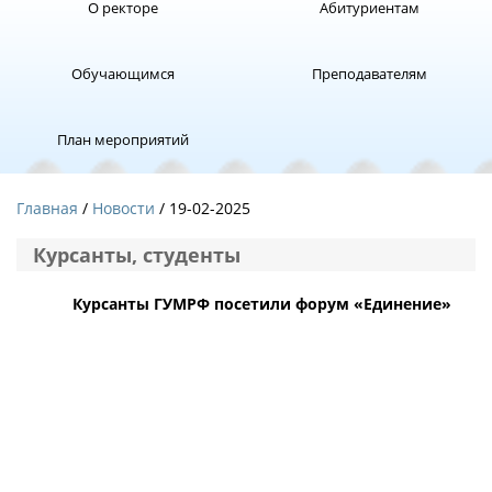
О ректоре
Абитуриентам
Обучающимся
Преподавателям
План мероприятий
Главная
Новости
/ 19-02-2025
Курсанты, студенты
Курсанты ГУМРФ посетили форум «Единение»