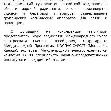
технологический суверенитет Российской Федерации в
области морской радиосвязи, включая производство
судовой и береговой аппаратуры, развёртывание
группировки космических аппаратов для связи и
навигации.
С докладами на конференции выступили
представители Бюро радиосвязи Международного союза
электросвязи (Женева, Швейцария), Секретариата
Международной Программы КОСПАС-САРСАТ (Монреаль,
Канада), эксперты Международной электротехнической
комиссии ТК 80, специалисты научно-исследовательских
институтов и предприятий отрасли.