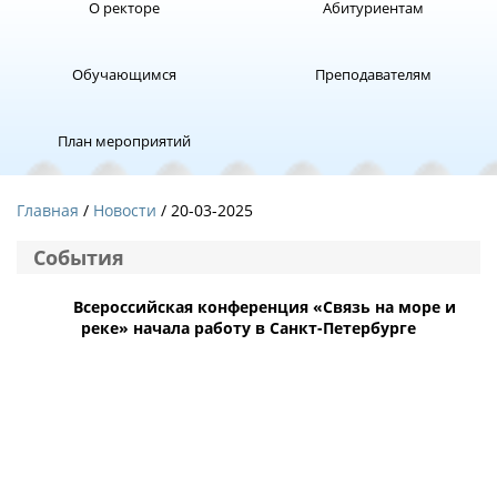
О ректоре
Абитуриентам
Обучающимся
Преподавателям
План мероприятий
Главная
Новости
/ 20-03-2025
События
Всероссийская конференция «Связь на море и
реке» начала работу в Санкт-Петербурге