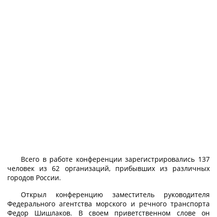
Всего в работе конференции зарегистрировались 137
человек из 62 организаций, прибывших из различных
городов России.
Открыл конференцию заместитель руководителя
Федерального агентства морского и речного транспорта
Федор Шишлаков. В своем приветственном слове он