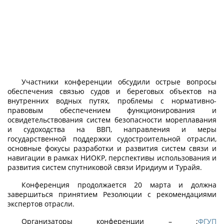
Участники конференции обсудили острые вопросы
обеспечения связью судов и береговых объектов на
внутренних водных путях, проблемы с нормативно-
правовым обеспечением функционирования и
освидетельствования систем безопасности мореплавания
и судоходства на ВВП, направления и меры
государственной поддержки судостроительной отрасли,
основные фокусы разработки и развития систем связи и
навигации в рамках НИОКР, перспективы использования и
развития систем спутниковой связи Иридиум и Турайя.
Конференция продолжается 20 марта и должна
завершиться принятием Резолюции с рекомендациями
экспертов отрасли.
Организаторы конференции – ;
ФГУП