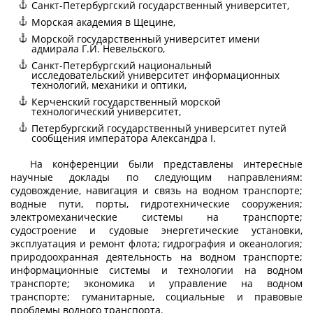
Санкт-Петербургский государственный университет,
Морская академия в Щецине,
Морской государственный университет имени
адмирала Г.И. Невельского,
Санкт-Петербургский национальный
исследовательский университет информационных
технологий, механики и оптики,
Керченский государственный морской
технологический университет,
Петербургский государственный университет путей
сообщения императора Александра I.
На конференции были представлены интересные
научные доклады по следующим направлениям:
судовождение, навигация и связь на водном транспорте;
водные пути, порты, гидротехнические сооружения;
электромеханические системы на транспорте;
судостроение и судовые энергетические установки,
эксплуатация и ремонт флота; гидрография и океанология;
природоохранная деятельность на водном транспорте;
информационные системы и технологии на водном
транспорте; экономика и управление на водном
транспорте; гуманитарные, социальные и правовые
проблемы водного транспорта.