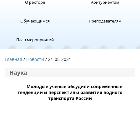
О ректоре
Абитуриентам
Обучающимся
Преподавателям
План мероприятий
Главная
Новости
/ 21-05-2021
Наука
Молодые ученые обсудили современные
тенденции и перспективы развития водного
транспорта России