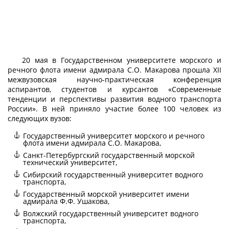
20 мая в Государственном университете морского и
речного флота имени адмирала С.О. Макарова прошла XII
межвузовская научно-практическая конференция
аспирантов, студентов и курсантов «Современные
тенденции и перспективы развития водного транспорта
России». В ней приняло участие более 100 человек из
следующих вузов:
Государственный университет морского и речного
флота имени адмирала С.О. Макарова,
Санкт-Петербургский государственный морской
технический университет,
Сибирский государственный университет водного
транспорта,
Государственный морской университет имени
адмирала Ф.Ф. Ушакова,
Волжский государственный университет водного
транспорта,