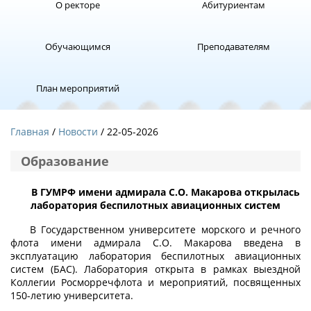
О ректоре
Абитуриентам
Обучающимся
Преподавателям
План мероприятий
Главная
Новости
/ 22-05-2026
Образование
В ГУМРФ имени адмирала С.О. Макарова открылась
лаборатория беспилотных авиационных систем
В Государственном университете морского и речного
флота имени адмирала С.О. Макарова введена в
эксплуатацию лаборатория беспилотных авиационных
систем (БАС). Лаборатория открыта в рамках выездной
Коллегии Росморречфлота и мероприятий, посвященных
150-летию университета.