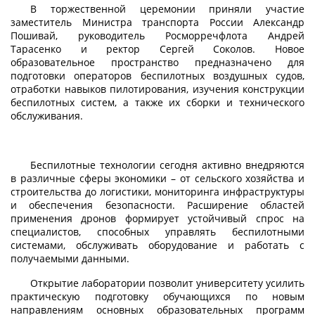
В торжественной церемонии приняли участие
заместитель Министра транспорта России Александр
Пошивай, руководитель Росморречфлота Андрей
Тарасенко и ректор Сергей Соколов. Новое
образовательное пространство предназначено для
подготовки операторов беспилотных воздушных судов,
отработки навыков пилотирования, изучения конструкции
беспилотных систем, а также их сборки и технического
обслуживания.
Беспилотные технологии сегодня активно внедряются
в различные сферы экономики – от сельского хозяйства и
строительства до логистики, мониторинга инфраструктуры
и обеспечения безопасности. Расширение областей
применения дронов формирует устойчивый спрос на
специалистов, способных управлять беспилотными
системами, обслуживать оборудование и работать с
получаемыми данными.
Открытие лаборатории позволит университету усилить
практическую подготовку обучающихся по новым
направлениям основных образовательных программ