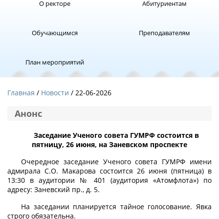
О ректоре
Абитуриентам
Обучающимся
Преподавателям
План мероприятий
Главная
Новости
/ 22-06-2026
Анонс
Заседание Ученого совета ГУМРФ состоится в
пятницу, 26 июня, на Заневском проспекте
Очередное заседание Ученого совета ГУМРФ имени
адмирала С.О. Макарова состоится 26 июня (пятница) в
13:30 в аудитории № 401 (аудитория «Атомфлота») по
адресу: Заневский пр., д. 5.
На заседании планируется тайное голосование. Явка
строго обязательна.