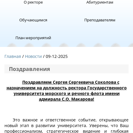
О ректоре
Абитуриентам
Обучающимся
Преподавателям
План мероприятий
Главная
Новости
/ 09-12-2025
Поздравления
Поздравляем Сергея Сергеевича Соколова с
назначением на должность ректора Государственного
университета морского и речного флота имени
адмирала С.О. Макарова!
Это важное и ответственное событие, открывающее
новый этап в развитии университета. Уверены, что Ваш
профессионализм, стратегическое видение и глубокая