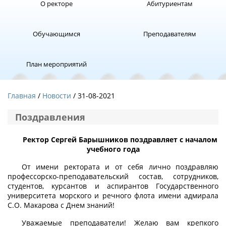
О ректоре
Абитуриентам
Обучающимся
Преподавателям
План мероприятий
Главная
Новости
/ 31-08-2021
Поздравления
Ректор Сергей Барышников поздравляет с началом
учебного года
От имени ректората и от себя лично поздравляю
профессорско-преподавательский состав, сотрудников,
студентов, курсантов и аспирантов Государственного
университета морского и речного флота имени адмирала
С.О. Макарова с Днем знаний!
Уважаемые преподаватели! Желаю вам крепкого