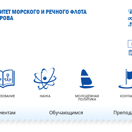
ТЕТ МОРСКОГО И РЕЧНОГО ФЛОТА
АРОВА
ЗОВАНИЕ
НАУКА
МОЛОДЁЖНАЯ
КОНТА
ПОЛИТИКА
иентам
Обучающимся
Препод