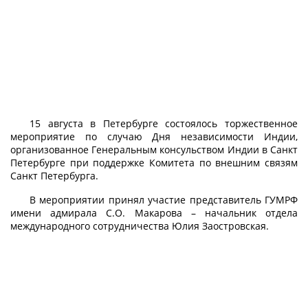
15 августа в Петербурге состоялось торжественное
мероприятие по случаю Дня независимости Индии,
организованное Генеральным консульством Индии в Санкт
Петербурге при поддержке Комитета по внешним связям
Санкт Петербурга.
В мероприятии принял участие представитель ГУМРФ
имени адмирала С.О. Макарова – начальник отдела
международного сотрудничества Юлия Заостровская.