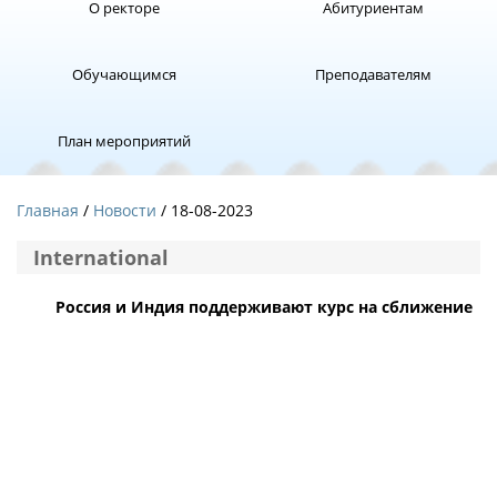
О ректоре
Абитуриентам
Обучающимся
Преподавателям
План мероприятий
Главная
Новости
/ 18-08-2023
International
Россия и Индия поддерживают курс на сближение