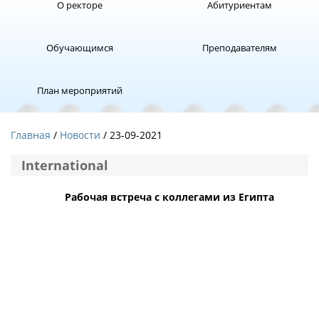
О ректоре
Абитуриентам
Обучающимся
Преподавателям
План мероприятий
Главная
Новости
/ 23-09-2021
International
Рабочая встреча с коллегами из Египта