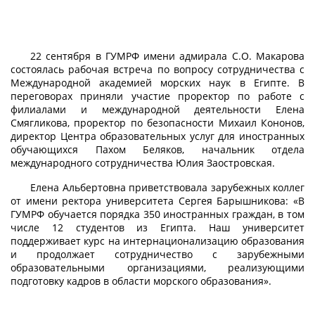
22 сентября в ГУМРФ имени адмирала С.О. Макарова
состоялась рабочая встреча по вопросу сотрудничества с
Международной академией морских наук в Египте. В
переговорах приняли участие проректор по работе с
филиалами и международной деятельности Елена
Смягликова, проректор по безопасности Михаил Кононов,
директор Центра образовательных услуг для иностранных
обучающихся Пахом Беляков, начальник отдела
международного сотрудничества Юлия Заостровская.
Елена Альбертовна приветствовала зарубежных коллег
от имени ректора университета Сергея Барышникова: «В
ГУМРФ обучается порядка 350 иностранных граждан, в том
числе 12 студентов из Египта. Наш университет
поддерживает курс на интернационализацию образования
и продолжает сотрудничество с зарубежными
образовательными организациями, реализующими
подготовку кадров в области морского образования».