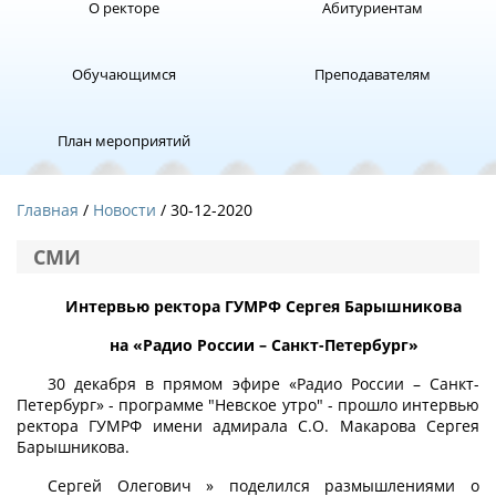
О ректоре
Абитуриентам
Обучающимся
Преподавателям
План мероприятий
Главная
Новости
/ 30-12-2020
СМИ
Интервью ректора ГУМРФ Сергея Барышникова
на «Радио России – Санкт-Петербург»
30 декабря в прямом эфире «Радио России – Санкт-
Петербург» - программе "Невское утро" - прошло интервью
ректора ГУМРФ имени адмирала С.О. Макарова Сергея
Барышникова.
Сергей Олегович » поделился размышлениями о