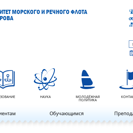
ТЕТ МОРСКОГО И РЕЧНОГО ФЛОТА
АРОВА
ЗОВАНИЕ
НАУКА
МОЛОДЁЖНАЯ
КОНТА
ПОЛИТИКА
иентам
Обучающимся
Препод