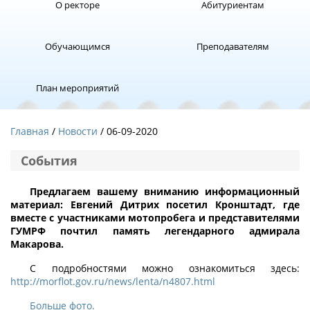
О ректоре
Абитуриентам
Обучающимся
Преподавателям
План мероприятий
Главная
Новости
/ 06-09-2020
События
Предлагаем вашему вниманию информационный
материал: Евгений Дитрих посетил Кронштадт, где
вместе с участниками мотопробега и представителями
ГУМРФ почтил память легендарного адмирала
Макарова.
С подробностями можно ознакомиться здесь:
http://morflot.gov.ru/news/lenta/n4807
.html
Больше фото.