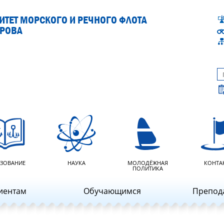
ТЕТ МОРСКОГО И РЕЧНОГО ФЛОТА
АРОВА
ЗОВАНИЕ
НАУКА
МОЛОДЁЖНАЯ
КОНТА
ПОЛИТИКА
иентам
Обучающимся
Препод