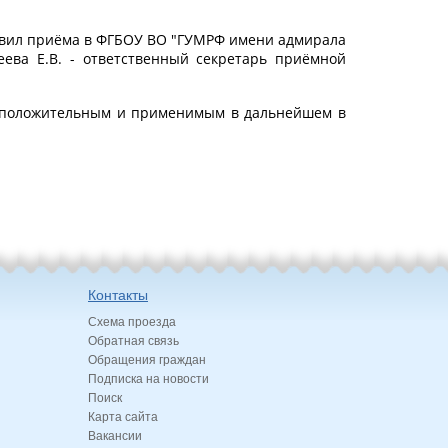
равил приёма в ФГБОУ ВО "ГУМРФ имени адмирала
ева Е.В. - ответственный секретарь приёмной
ом положительным и применимым в дальнейшем в
Контакты
Схема проезда
Обратная связь
Обращения граждан
Подписка на новости
Поиск
Карта сайта
Вакансии