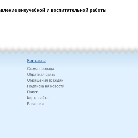
авление внеучебной и воспитательной работы
Контакты
Схема проезда
Обратная связь
Обращения граждан
Подписка на новости
Поиск
Карта сайта
Вакансии