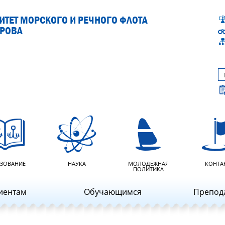
ТЕТ МОРСКОГО И РЕЧНОГО ФЛОТА
АРОВА
ЗОВАНИЕ
НАУКА
МОЛОДЁЖНАЯ
КОНТА
ПОЛИТИКА
иентам
Обучающимся
Препод