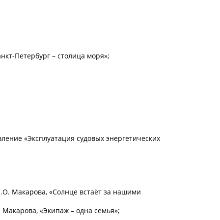
нкт-Петербург – столица моря»;
вление «Эксплуатация судовых энергетических
О. Макарова, «Солнце встаёт за нашими
Макарова, «Экипаж – одна семья»;