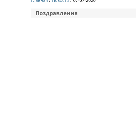
Главная
Новости
/ 07-07-2020
Поздравления