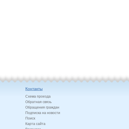
Контакты
Схема проезда
Обратная связь
Обращения граждан
Подписка на новости
Поиск
Карта сайта