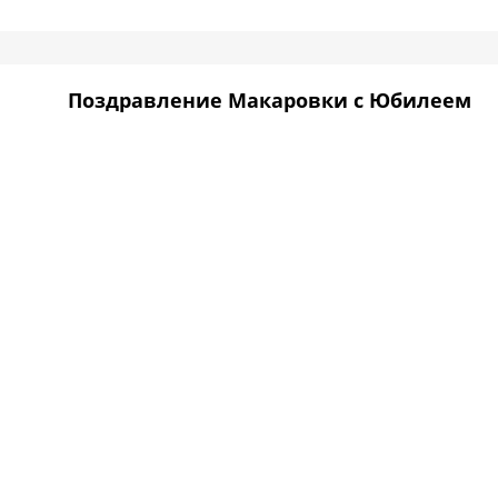
Поздравление Макаровки с Юбилеем