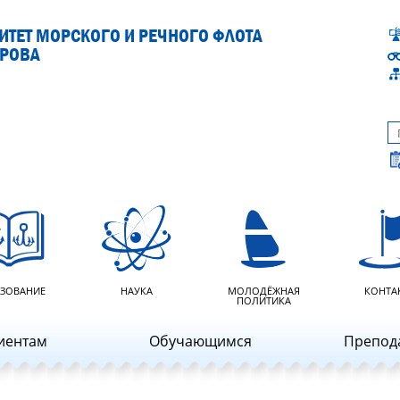
ТЕТ МОРСКОГО И РЕЧНОГО ФЛОТА
АРОВА
ЗОВАНИЕ
НАУКА
МОЛОДЁЖНАЯ
КОНТА
ПОЛИТИКА
иентам
Обучающимся
Препод