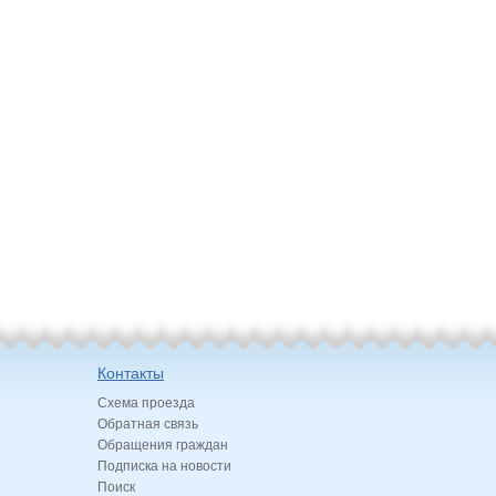
Контакты
Схема проезда
Обратная связь
Обращения граждан
Подписка на новости
Поиск