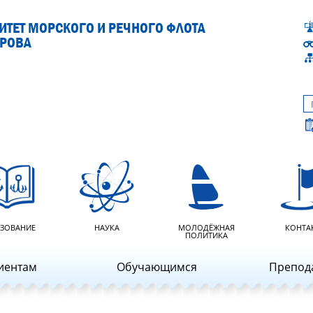
ТЕТ МОРСКОГО И РЕЧНОГО ФЛОТА
АРОВА
ЗОВАНИЕ
НАУКА
МОЛОДЁЖНАЯ
КОНТА
ПОЛИТИКА
иентам
Обучающимся
Препод