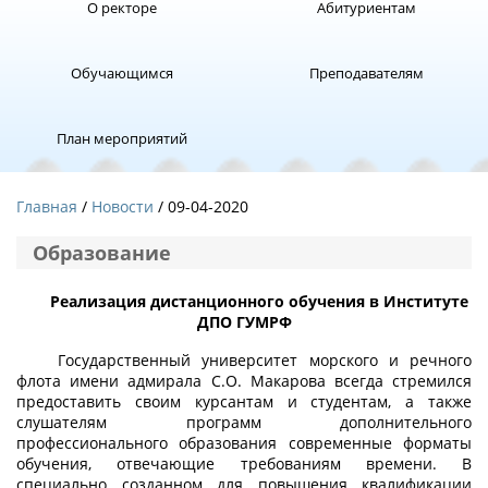
О ректоре
Абитуриентам
Обучающимся
Преподавателям
План мероприятий
Главная
Новости
/ 09-04-2020
Образование
Реализация дистанционного обучения в Институте
ДПО ГУМРФ
Государственный университет морского и речного
флота имени адмирала С.О. Макарова всегда стремился
предоставить своим курсантам и студентам, а также
слушателям программ дополнительного
профессионального образования современные форматы
обучения, отвечающие требованиям времени. В
специально созданном для повышения квалификации