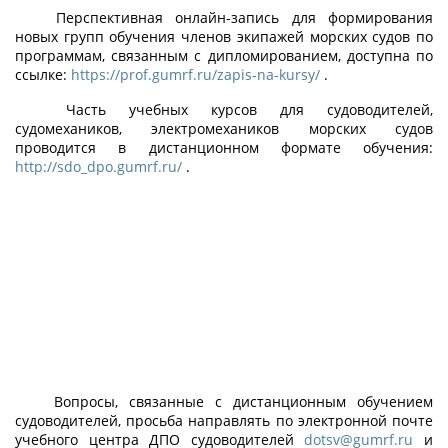
Перспективная онлайн-запись для формирования
новых групп обучения членов экипажей морских судов по
программам, связанным с дипломированием, доступна по
ссылке:
https://prof.gumrf.ru/zapis-na-kursy/
.
Часть учебных курсов для судоводителей,
судомехаников, электромехаников морских судов
проводится в дистанционном формате обучения:
http://sdo_dpo.gumrf.ru/
.
Вопросы, связанные с дистанционным обучением
судоводителей, просьба направлять по электронной почте
учебного центра ДПО судоводителей
dotsv@gumrf.ru
и