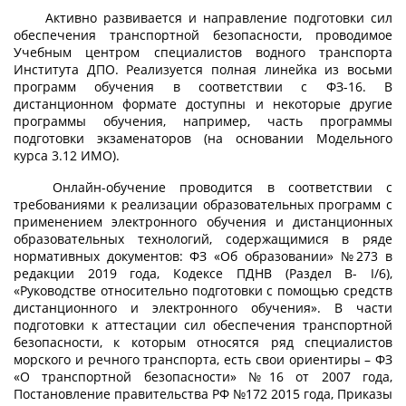
Активно развивается и направление подготовки сил
обеспечения транспортной безопасности, проводимое
Учебным центром специалистов водного транспорта
Института ДПО. Реализуется полная линейка из восьми
программ обучения в соответствии с ФЗ-16. В
дистанционном формате доступны и некоторые другие
программы обучения, например, часть программы
подготовки экзаменаторов (на основании Модельного
курса 3.12 ИМО).
Онлайн-обучение проводится в соответствии с
требованиями к реализации образовательных программ с
применением электронного обучения и дистанционных
образовательных технологий, содержащимися в ряде
нормативных документов: ФЗ «Об образовании» №273 в
редакции 2019 года, Кодексе ПДНВ (Раздел В- I/6),
«Руководстве относительно подготовки с помощью средств
дистанционного и электронного обучения». В части
подготовки к аттестации сил обеспечения транспортной
безопасности, к которым относятся ряд специалистов
морского и речного транспорта, есть свои ориентиры – ФЗ
«О транспортной безопасности» №16 от 2007 года,
Постановление правительства РФ №172 2015 года, Приказы