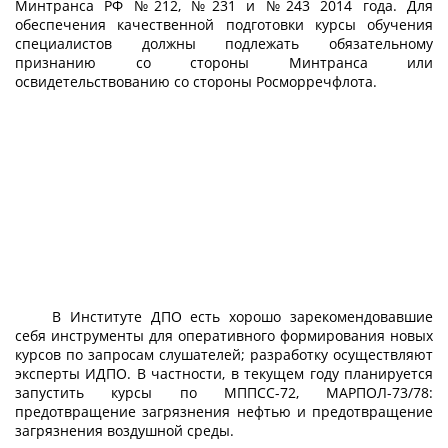
Минтранса РФ №212, №231 и №243 2014 года. Для
обеспечения качественной подготовки курсы обучения
специалистов должны подлежать обязательному
признанию со стороны Минтранса или
освидетельствованию со стороны Росморречфлота.
В Институте ДПО есть хорошо зарекомендовавшие
себя инструменты для оперативного формирования новых
курсов по запросам слушателей; разработку осуществляют
эксперты ИДПО. В частности, в текущем году планируется
запустить курсы по МППСС-72, МАРПОЛ-73/78:
предотвращение загрязнения нефтью и предотвращение
загрязнения воздушной среды.