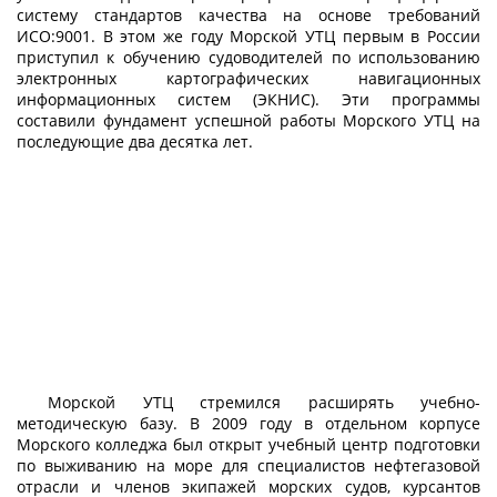
систему стандартов качества на основе требований
ИСО:9001. В этом же году Морской УТЦ первым в России
приступил к обучению судоводителей по использованию
электронных картографических навигационных
информационных систем (ЭКНИС). Эти программы
составили фундамент успешной работы Морского УТЦ на
последующие два десятка лет.
Морской УТЦ стремился расширять учебно-
методическую базу. В 2009 году в отдельном корпусе
Морского колледжа был открыт учебный центр подготовки
по выживанию на море для специалистов нефтегазовой
отрасли и членов экипажей морских судов, курсантов