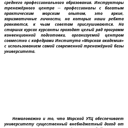
среднего профессионального образования. Инструкторы
тренажёрного центра ─ профессионалы с богатым
практическим морским опытом, это яркие,
харизматичные личности, на которых наши ребята
равняются, к чьим советам прислушиваются. На
старших курсах курсанты проходят целый ряд программ
конвенционной подготовки, организуемой центром
совместно с кафедрами Института «Морская академия»
с использованием самой современной тренажёрной базы
университета.
Немаловажно и то, что Морской УТЦ обеспечивает
университету существенный внебюджетный доход от