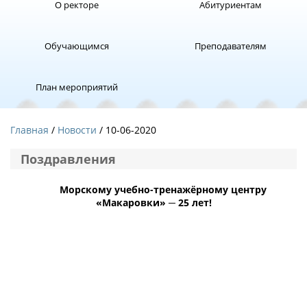
О ректоре
Абитуриентам
Обучающимся
Преподавателям
План мероприятий
Главная
Новости
/ 10-06-2020
Поздравления
Морскому учебно-тренажёрному центру
«Макаровки» ─ 25 лет!