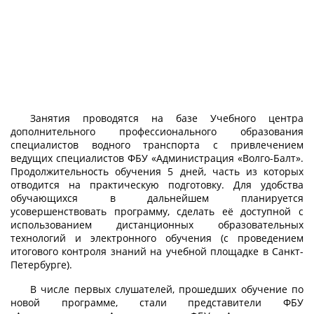
Занятия проводятся на базе Учебного центра
дополнительного профессионального образования
специалистов водного транспорта с привлечением
ведущих специалистов ФБУ «Администрация «Волго-Балт».
Продолжительность обучения 5 дней, часть из которых
отводится на практическую подготовку. Для удобства
обучающихся в дальнейшем планируется
усовершенствовать программу, сделать её доступной с
использованием дистанционных образовательных
технологий и электронного обучения (с проведением
итогового контроля знаний на учебной площадке в Санкт-
Петербурге).
В числе первых слушателей, прошедших обучение по
новой программе, стали представители ФБУ