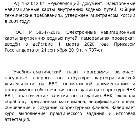
РД 152-012-01 «Руководящий документ. Электронные
навигационные карты внутренних водных путей. Общие
технические требования», утверждён Минтрансом России
в 2001 году;
ГОСТ Р 58547-2019 «Электронные навигационные
карты внутренних водных путей. Камеральная проверка»,
введён в действие 1 марта 2020 года Приказом
Росстандарта от 24 сентября 2019 г. N 737-ст.
Учебно-тематический план программы включает
насущные вопросы по структуре картографической
деятельности на ВВП, нормативной документации и
программного обеспечения по созданию и корректуре ЭНК
ВВП, практические занятия по созданию ЭНК, включая
обработку присланных материалов, верификацию ячеек,
обновление и создание корректурных файлов. Завершает
курс выполнение практического задания и итоговая
аттестация.