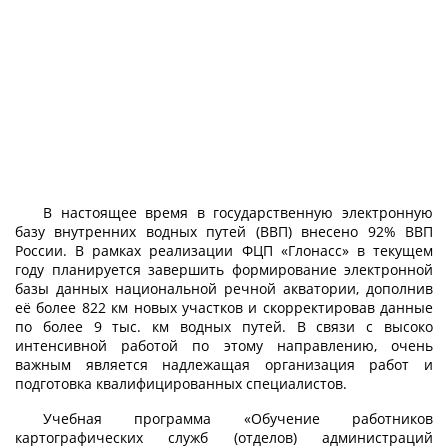
В настоящее время в государственную электронную
базу внутренних водных путей (ВВП) внесено 92% ВВП
России. В рамках реализации ФЦП «Глонасс» в текущем
году планируется завершить формирование электронной
базы данных национальной речной акватории, дополнив
её более 822 км новых участков и скорректировав данные
по более 9 тыс. км водных путей. В связи с высоко
интенсивной работой по этому направлению, очень
важным является надлежащая организация работ и
подготовка квалифицированных специалистов.
Учебная программа «Обучение работников
картографических служб (отделов) администраций