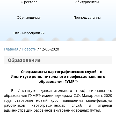
О ректоре
Абитуриентам
Обучающимся
Преподавателям
План мероприятий
Главная
Новости
/ 12-03-2020
Образование
Специалисты картографических служб - в
Институте дополнительного профессионального
образования ГУМРФ
В Институте дополнительного профессионального
образования ГУМРФ имени адмирала С.О. Макарова с 2020
года стартовал новый курс повышения квалификации
работников картографических служб и отделов
администраций бассейнов внутренних водных путей.