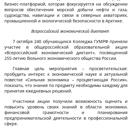
бизнес-платформой, которая фокусируется на обсуждении
вопросов обеспечения морской добычи нефти и газа,
судоходства, навигации и связи в северных акваториях,
промышленной и экологической безопасности в Арктике.
Всероссийский экономический диктант
7 октября 240 обучающихся Колледжа ГУМРФ приняли
участие в общероссийской образовательной акции
«Всероссийский экономический диктант», посвященной
255-летию Вольного экономического общества России.
Главная цель мероприятия – просветительская:
пробудить интерес к экономической науке и актуальной
повестке «Сильная экономика – процветающая Россия»,
показать, что знания по предмету необходимы каждому для
принятия ежедневных решений.
Участники акции получили возможность оценить и
повысить уровень своих знаний в области экономики,
финансовой грамотности и планирования
предпринимательской деятельности в профессиональной
сфере.