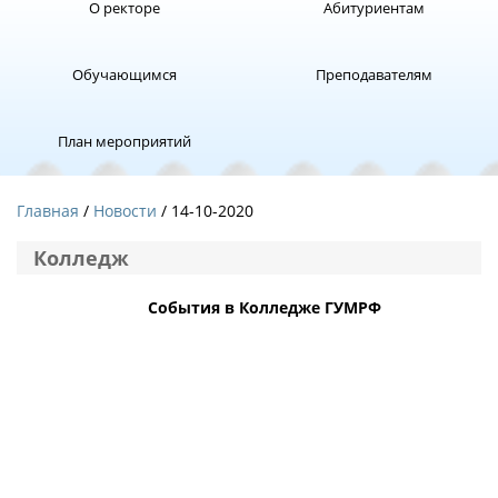
О ректоре
Абитуриентам
Обучающимся
Преподавателям
План мероприятий
Главная
Новости
/ 14-10-2020
Колледж
События в Колледже ГУМРФ