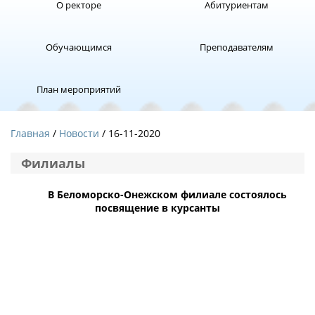
О ректоре
Абитуриентам
Обучающимся
Преподавателям
План мероприятий
Главная
Новости
/ 16-11-2020
Филиалы
В Беломорско-Онежском филиале состоялось
посвящение в курсанты