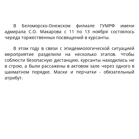
В Беломорско-Онежском филиале ГУМРФ имени
адмирала С.О. Макарова с 11 по 13 ноября состоялось
череда торжественных посвящений в курсанты.
В этом году в связи с эпидемиологической ситуацией
мероприятие разделили на несколько этапов. Чтобы
соблюсти безопасную дистанцию, курсанты находились не
в строю, а были рассажены в актовом зале через одного в
шахматном порядке. Маски и перчатки - обязательный
атрибут.