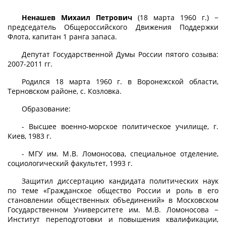
Ненашев Михаил Петрович
(18 марта 1960 г.) −
председатель Общероссийского Движения Поддержки
Флота, капитан 1 ранга запаса.
Депутат Государственной Думы России пятого созыва:
2007-2011 гг.
Родился 18 марта 1960 г. в Воронежской области,
Терновском районе, с. Козловка.
Образование:
- Высшее военно-морское политическое училище, г.
Киев, 1983 г.
- МГУ им. М.В. Ломоносова, специальное отделение,
социологический факультет, 1993 г.
Защитил диссертацию кандидата политических наук
по теме «Гражданское общество России и роль в его
становлении общественных объединений» в Московском
Государственном Университете им. М.В. Ломоносова −
Институт переподготовки и повышения квалификации,