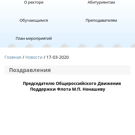
О ректоре
Абитуриентам
Обучающимся
Преподавателям
План мероприятий
Главная
Новости
/ 17-03-2020
Поздравления
Председателю Общероссийского Движения
Поддержки Флота М.П. Ненашеву