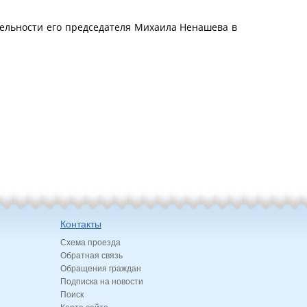
льности его председателя Михаила Ненашева в
Контакты
Схема проезда
Обратная связь
Обращения граждан
Подписка на новости
Поиск