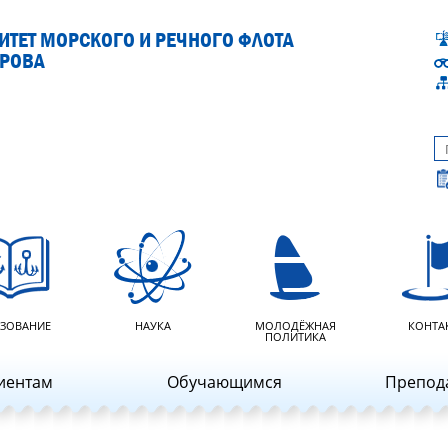
ТЕТ МОРСКОГО И РЕЧНОГО ФЛОТА
АРОВА
ЗОВАНИЕ
НАУКА
МОЛОДЁЖНАЯ
КОНТА
ПОЛИТИКА
иентам
Обучающимся
Препод