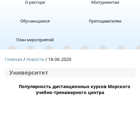
О ректоре
Абитуриентам
Обучающимся
Преподавателям
План мероприятий
Главная
Новости
/ 18-06-2020
Университет
Популярность дистанционных курсов Морского
учебно-тренажерного центра