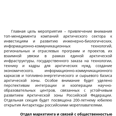
Главная цель мероприятия – привлечение внимания
топ-менеджмента компаний арктического сектора к
инвестициям и развитию инженерно-биологических,
информационно-коммуникационных технологий,
региональных и отраслевых программ и проектов, их
взаимной увязки в рамках единой арктической
инфраструктуры, государственного заказа на технологии,
технику и кадры для арктических нужд, создание
экономического, информационно-коммуникационного
каркасов и топливно-энергетического и сырьевого базиса
арктической зоны. Особое внимание будет уделено
перспективам интеграции и кооперации научно-
образовательных центров, связанных с устойчивым
развитием Арктической зоны Российской Федерации.
Отдельная секция будет посвящена 200-летнему юбилею
открытия Антарктиды российскими мореплавателями.
Отдел маркетинга и связей с общественностью