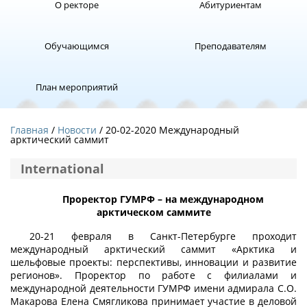
О ректоре
Абитуриентам
Обучающимся
Преподавателям
План мероприятий
Главная
Новости
/ 20-02-2020 Международный
арктический саммит
International
Проректор ГУМРФ – на международном
арктическом саммите
20-21 февраля в Санкт-Петербурге проходит
международный арктический саммит «Арктика и
шельфовые проекты: перспективы, инновации и развитие
регионов». Проректор по работе с филиалами и
международной деятельности ГУМРФ имени адмирала С.О.
Макарова Елена Смягликова принимает участие в деловой