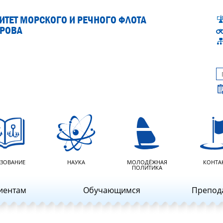
ТЕТ МОРСКОГО И РЕЧНОГО ФЛОТА
АРОВА
ЗОВАНИЕ
НАУКА
МОЛОДЁЖНАЯ
КОНТА
ПОЛИТИКА
иентам
Обучающимся
Препод