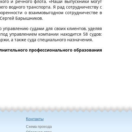
кого и речного флота. «Наши выпускники могут
го водного транспорта. Я рад сотрудничеству с
воренности о взаимовыгодном сотрудничестве в
 Сергей Барышников.
 управлению судами для своих клиентов, уделяя
 под управлением компании находится 58 судов:
аржи, а также суда специального назначения.
лнительного профессионального образования
Контакты
Схема проезда