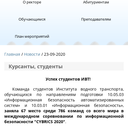
О ректоре
Абитуриентам
Обучающимся
Преподавателям
План мероприятий
Главная
Новости
/ 23-09-2020
Курсанты, студенты
Успех студентов ИВТ!
Команда студентов Института водного транспорта,
обучающихся по направлениям подготовки 10.05.03
«Информационная безопасность автоматизированных
систем» и 10.03.01 «Информационная безопасность»,
заняла 67 место среди 786 команд со всего мира в
международном соревновании по информационной
безопасности "CYBRICS 2020"
.