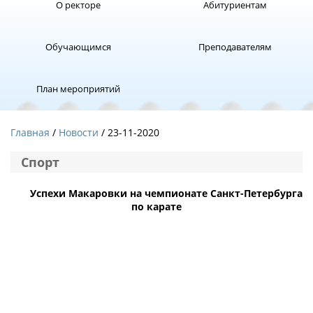
О ректоре
Абитуриентам
Обучающимся
Преподавателям
План мероприятий
Главная
Новости
/ 23-11-2020
Спорт
Успехи Макаровки на чемпионате Санкт-Петербурга
по карате