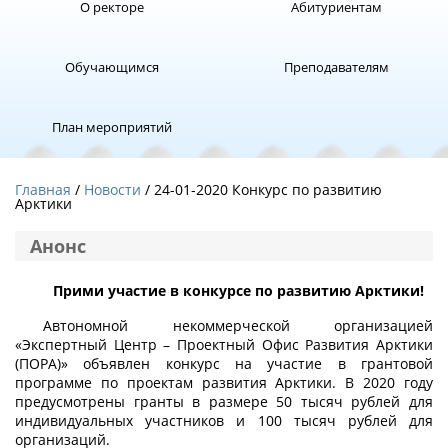
О ректоре
Абитуриентам
Обучающимся
Преподавателям
План мероприятий
Главная
Новости
/ 24-01-2020 Конкурс по развитию
Арктики
Анонс
Прими участие в конкурсе по развитию Арктики!
Автономной некоммерческой организацией
«Экспертный Центр – Проектный Офис Развития Арктики
(ПОРА)» объявлен конкурс на участие в грантовой
программе по проектам развития Арктики. В 2020 году
предусмотрены гранты в размере 50 тысяч рублей для
индивидуальных участников и 100 тысяч рублей для
организаций.