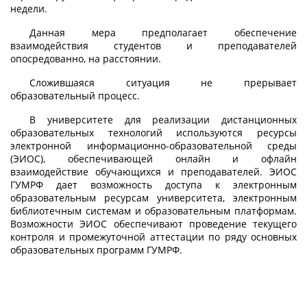
недели.
Данная мера предполагает обеспечение
взаимодействия студентов и преподавателей
опосредованно, на расстоянии.
Сложившаяся ситуация не прерывает
образовательный процесс.
В университете для реализации дистанционных
образовательных технологий используются ресурсы
электронной информационно-образовательной среды
(ЭИОС), обеспечивающей онлайн и офлайн
взаимодействие обучающихся и преподавателей. ЭИОС
ГУМРФ дает возможность доступа к электронным
образовательным ресурсам университета, электронным
библиотечным системам и образовательным платформам.
Возможности ЭИОС обеспечивают проведение текущего
контроля и промежуточной аттестации по ряду основных
образовательных программ ГУМРФ.