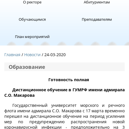
О ректоре
Абитуриентам
Обучающимся
Преподавателям
План мероприятий
Главная
Новости
/ 24-03-2020
Образование
Готовность полная
Дистанционное обучение в ГУМРФ имени адмирала
С.О. Макарова
Государственный университет морского и речного
флота имени адмирала С.О. Макарова с 17 марта временно
перешел на дистанционное обучение на период усиления
мер по предупреждению распространения новой
коронавирусной инфекции - предположительно на 3