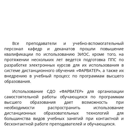
Все преподаватели и учебно-вспомогательный
персонал кафедр и деканатов прошли повышение
квалификации по использованию ЭИОС, кроме того, на
протяжении нескольких лет ведется подготовка ППС по
разработке электронных курсов для их использования в
системе дистанционного обучения «ФАРВАТЕР», а также их
внедрению в учебный процесс по программам высшего
образования.
Использование СДО «ФАРВАТЕР» для организации
самостоятельной работы обучающихся по программам
высшего образования дает возможность при
необходимости распространить использование
дистанционных образовательных технологий для
большинства видов учебных занятий при контактной и
бесконтактной работе преподавателей и обучающихся.