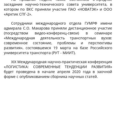
заседание научно-технического совета университета, в
котором по ВКС приняли участие ПАО «НОВАТЭК» и ООО
«Арктик СПГ-2».
Сотрудники международного отдела ГУМРФ имени
адмирала С.О. Макарова приняли дистанционное участие
(посредством видео-конференц-связи) в семинаре
«Международная деятельность транспортных вузов:
современное состояние, проблемы и перспективы
развития», состоявшемся 19 марта на базе Российского
университета транспорта (РУТ - МИИТ).
XIX Международная научно-практическая конференция
«ЛОГИСТИКА: СОВРЕМЕННЫЕ ТЕНДЕНЦИИ РАЗВИТИЯ»
будет проведена в начале апреля 2020 года в заочной
форме с опубликованием сборника научных статей.