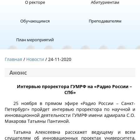
О ректоре
Абитуриентам
Обучающимся
Преподавателям
План мероприятий
Главная
Новости
/ 24-11-2020
Анонс
Интервью проректора ГУМРФ на «Радио России –
СПб»
25 ноября в прямом эфире «Радио России – Санкт-
Петербург» пройдет интервью проректора по научной и
инновационной деятельности ГУМРФ имени адмирала С.О.
Макарова Татьяны Пантиной.
Татьяна Алексеевна расскажет ведущему и всем
слушателям об инновационных проектах университета,