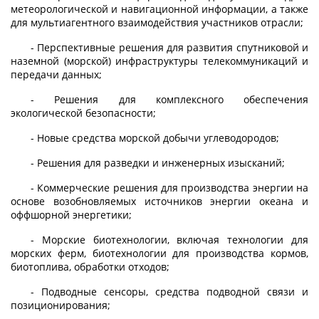
метеорологической и навигационной информации, а также
для мультиагентного взаимодействия участников отрасли;
- Перспективные решения для развития спутниковой и
наземной (морской) инфраструктуры телекоммуникаций и
передачи данных;
- Решения для комплексного обеспечения
экологической безопасности;
- Новые средства морской добычи углеводородов;
- Решения для разведки и инженерных изысканий;
- Коммерческие решения для производства энергии на
основе возобновляемых источников энергии океана и
оффшорной энергетики;
- Морские биотехнологии, включая технологии для
морских ферм, биотехнологии для производства кормов,
биотоплива, обработки отходов;
- Подводные сенсоры, средства подводной связи и
позиционирования;