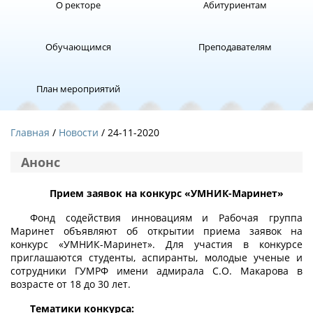
О ректоре
Абитуриентам
Обучающимся
Преподавателям
План мероприятий
Главная
Новости
/ 24-11-2020
Анонс
Прием заявок на конкурс «УМНИК-Маринет»
Фонд содействия инновациям и Рабочая группа
Маринет объявляют об открытии приема заявок на
конкурс «УМНИК-Маринет». Для участия в конкурсе
приглашаются студенты, аспиранты, молодые ученые и
сотрудники ГУМРФ имени адмирала С.О. Макарова в
возрасте от 18 до 30 лет.
Тематики конкурса: