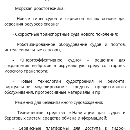
- Морская робототехника;
- Новые типы судов и сервисов на их основе для
освоения ресурсов океана;
- Скоростные транспортные суда нового поколения;
- Роботизированное оборудование судов и портов,
интеллектуальные сенсоры;
- «Энергоэффективное судно» - решения для
сокращения выбросов в окружающую среду со стороны
морского транспорта;
- Новые технологии судостроения и ремонта:
виртуальное моделирование, средства предиктивного
обслуживания, прогрессивные материалы и пр.;
- Решения для безэкипажного судовождения;
- Технические средства е-Навигации для судов и
береговых систем, средства обмена информацией;
- Сервисные платформы для доступа к гидро-,